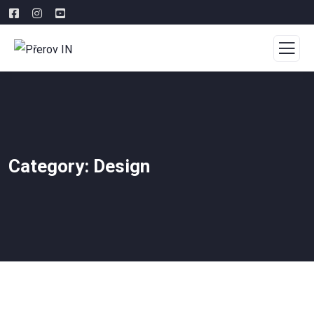
Category:
Design